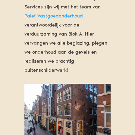
Services zijn wij met het team van
Palet Vastgoedonderhoud
verantwoordelijk voor de
verduurzaming van Blok A. Hier
vervangen we alle beglazing, plegen
we onderhoud aan de gevels en
realiseren we prachtig
buitenschilderwerk!