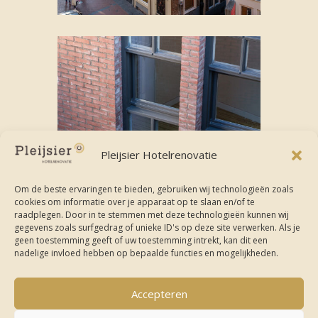
Pleijsier Hotelrenovatie
Om de beste ervaringen te bieden, gebruiken wij technologieën zoals
cookies om informatie over je apparaat op te slaan en/of te
raadplegen. Door in te stemmen met deze technologieën kunnen wij
gegevens zoals surfgedrag of unieke ID's op deze site verwerken. Als je
geen toestemming geeft of uw toestemming intrekt, kan dit een
nadelige invloed hebben op bepaalde functies en mogelijkheden.
Accepteren