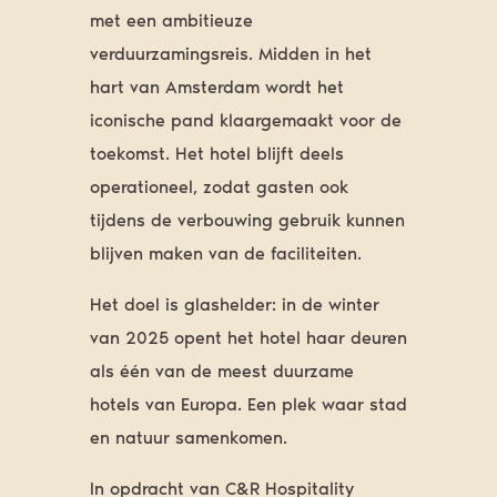
met een ambitieuze
verduurzamingsreis. Midden in het
hart van Amsterdam wordt het
iconische pand klaargemaakt voor de
toekomst. Het hotel blijft deels
operationeel, zodat gasten ook
tijdens de verbouwing gebruik kunnen
blijven maken van de faciliteiten.
Het doel is glashelder: in de winter
van 2025 opent het hotel haar deuren
als één van de meest duurzame
hotels van Europa. Een plek waar stad
en natuur samenkomen.
In opdracht van C&R Hospitality