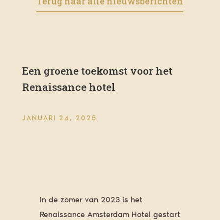
Terug naar alle nieuwsberichten
Een groene toekomst voor het
Renaissance hotel
JANUARI 24, 2025
In de zomer van 2023 is het
Renaissance Amsterdam Hotel gestart