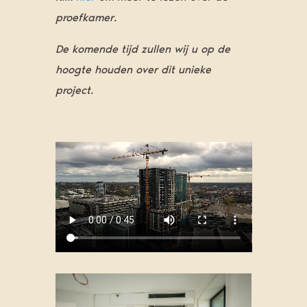
proefkamer.
De komende tijd zullen wij u op de
hoogte houden over dit unieke
project.