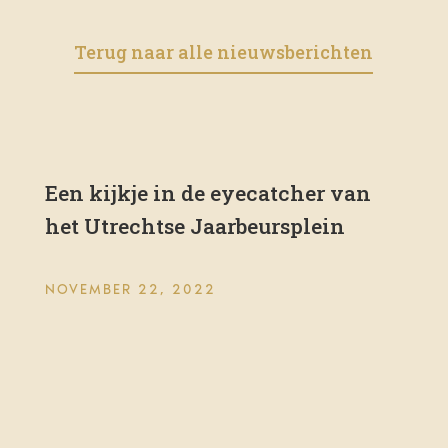
Terug naar alle nieuwsberichten
Een kijkje in de eyecatcher van
het Utrechtse Jaarbeursplein
NOVEMBER 22, 2022