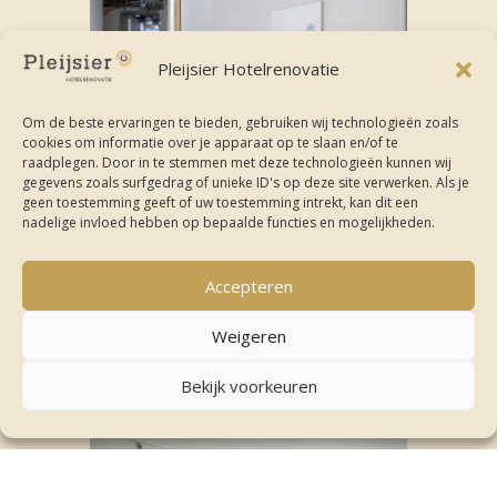
Pleijsier Hotelrenovatie
Om de beste ervaringen te bieden, gebruiken wij technologieën zoals
cookies om informatie over je apparaat op te slaan en/of te
raadplegen. Door in te stemmen met deze technologieën kunnen wij
gegevens zoals surfgedrag of unieke ID's op deze site verwerken. Als je
geen toestemming geeft of uw toestemming intrekt, kan dit een
nadelige invloed hebben op bepaalde functies en mogelijkheden.
Accepteren
Weigeren
Bekijk voorkeuren