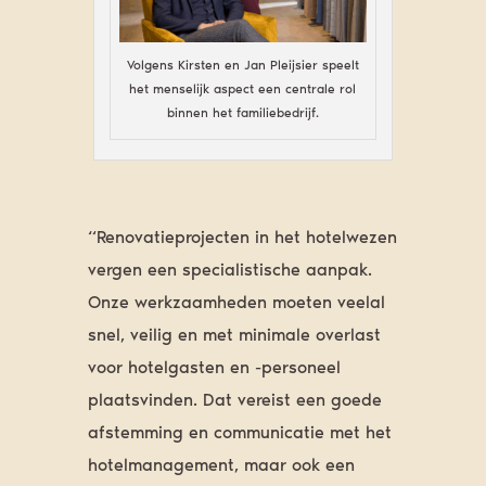
Volgens Kirsten en Jan Pleijsier speelt
het menselijk aspect een centrale rol
binnen het familiebedrijf.
“Renovatieprojecten in het hotelwezen
vergen een specialistische aanpak.
Onze werkzaamheden moeten veelal
snel, veilig en met minimale overlast
voor hotelgasten en -personeel
plaatsvinden. Dat vereist een goede
afstemming en communicatie met het
hotelmanagement, maar ook een