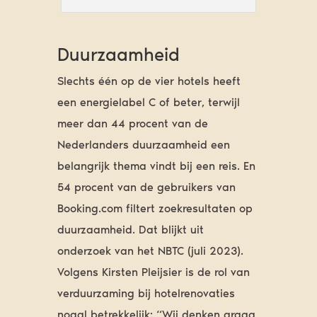
Duurzaamheid
Slechts één op de vier hotels heeft
een energielabel C of beter, terwijl
meer dan 44 procent van de
Nederlanders duurzaamheid een
belangrijk thema vindt bij een reis. En
54 procent van de gebruikers van
Booking.com filtert zoekresultaten op
duurzaamheid. Dat blijkt uit
onderzoek van het NBTC (juli 2023).
Volgens Kirsten Pleijsier is de rol van
verduurzaming bij hotelrenovaties
nogal betrekkelijk: “Wij denken graag