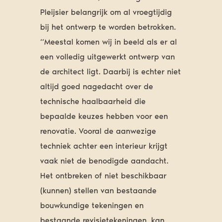
Pleijsier belangrijk om al vroegtijdig
bij het ontwerp te worden betrokken.
“Meestal komen wij in beeld als er al
een volledig uitgewerkt ontwerp van
de architect ligt. Daarbij is echter niet
altijd goed nagedacht over de
technische haalbaarheid die
bepaalde keuzes hebben voor een
renovatie. Vooral de aanwezige
techniek achter een interieur krijgt
vaak niet de benodigde aandacht.
Het ontbreken of niet beschikbaar
(kunnen) stellen van bestaande
bouwkundige tekeningen en
bestaande revisietekeningen, kan