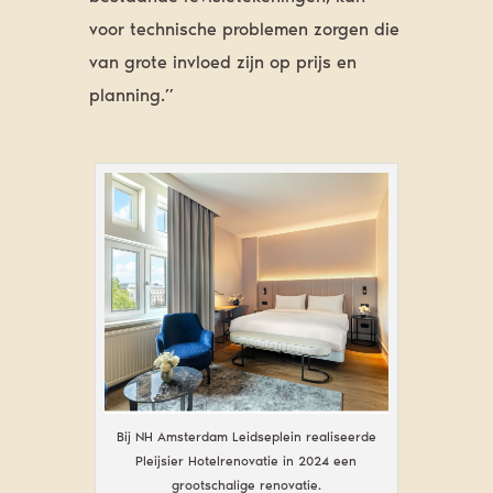
voor technische problemen zorgen die
van grote invloed zijn op prijs en
planning.”
Bij NH Amsterdam Leidseplein realiseerde
Pleijsier Hotelrenovatie in 2024 een
grootschalige renovatie.