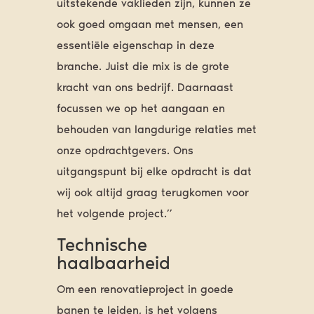
uitstekende vaklieden zijn, kunnen ze
ook goed omgaan met mensen, een
essentiële eigenschap in deze
branche. Juist die mix is de grote
kracht van ons bedrijf. Daarnaast
focussen we op het aangaan en
behouden van langdurige relaties met
onze opdrachtgevers. Ons
uitgangspunt bij elke opdracht is dat
wij ook altijd graag terugkomen voor
het volgende project.”
Technische
haalbaarheid
Om een renovatieproject in goede
banen te leiden, is het volgens