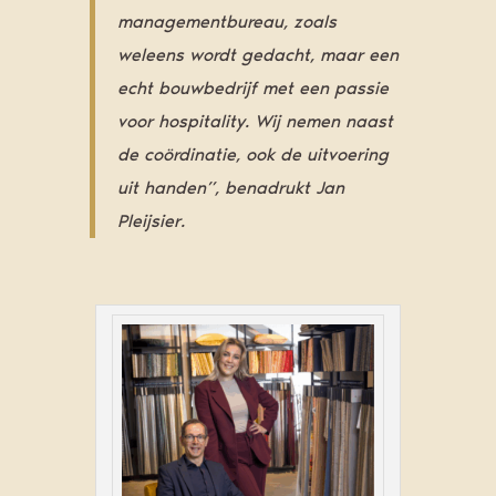
managementbureau, zoals
weleens wordt gedacht, maar een
echt bouwbedrijf met een passie
voor hospitality. Wij nemen naast
de coördinatie, ook de uitvoering
uit handen”, benadrukt Jan
Pleijsier.