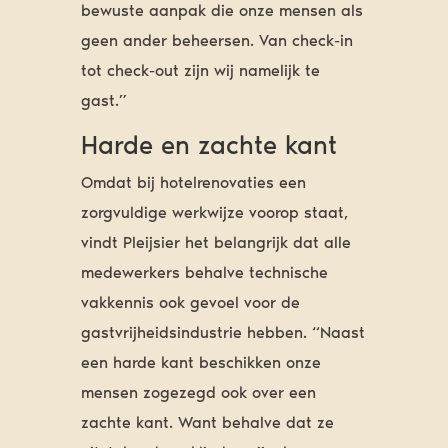
bewuste aanpak die onze mensen als
geen ander beheersen. Van check-in
tot check-out zijn wij namelijk te
gast.”
Harde en zachte kant
Omdat bij hotelrenovaties een
zorgvuldige werkwijze voorop staat,
vindt Pleijsier het belangrijk dat alle
medewerkers behalve technische
vakkennis ook gevoel voor de
gastvrijheidsindustrie hebben. “Naast
een harde kant beschikken onze
mensen zogezegd ook over een
zachte kant. Want behalve dat ze