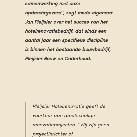
samenwerking met onze
opdrachtgevers”, zegt mede-eigenaar
Jan Pleijsier over het succes van het
hotelrenovatiebedrijf, dat sinds een
aantal jaar een specifieke discipline
is binnen het bestaande bouwbedrijf,
Pleijsier Bouw en Onderhoud.
Pleijsier Hotelrenovatie geeft de
voorkeur aan grootschalige
renovatieprojecten. “Wij zijn geen
projectinrichter of