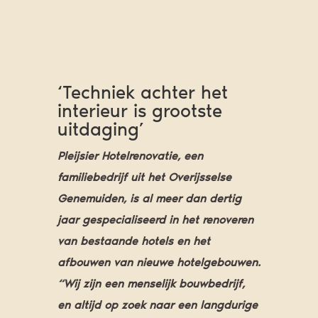
‘Techniek achter het
interieur is grootste
uitdaging’
Pleijsier Hotelrenovatie, een
familiebedrijf uit het Overijsselse
Genemuiden, is al meer dan dertig
jaar gespecialiseerd in het renoveren
van bestaande hotels en het
afbouwen van nieuwe hotelgebouwen.
“Wij zijn een menselijk bouwbedrijf,
en altijd op zoek naar een langdurige