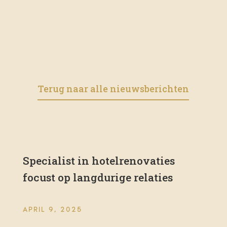
Terug naar alle nieuwsberichten
Specialist in hotelrenovaties
focust op langdurige relaties
APRIL 9, 2025