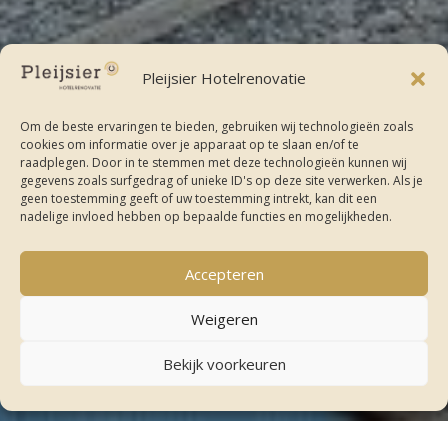
Pleijsier Hotelrenovatie
Om de beste ervaringen te bieden, gebruiken wij technologieën zoals
cookies om informatie over je apparaat op te slaan en/of te
raadplegen. Door in te stemmen met deze technologieën kunnen wij
Terug naar projecten
gegevens zoals surfgedrag of unieke ID's op deze site verwerken. Als je
geen toestemming geeft of uw toestemming intrekt, kan dit een
nadelige invloed hebben op bepaalde functies en mogelijkheden.
"
Accepteren
Weigeren
Bekijk voorkeuren