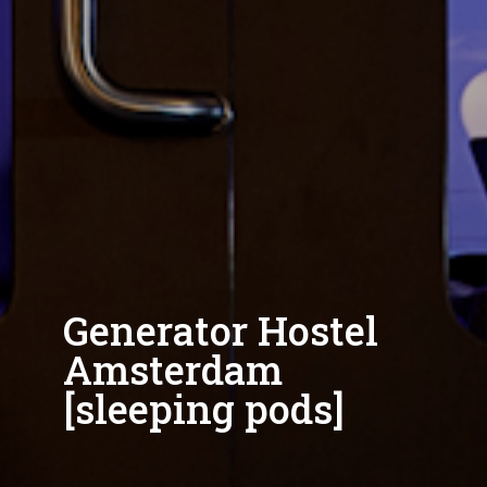
Generator Hostel
Amsterdam
[sleeping pods]