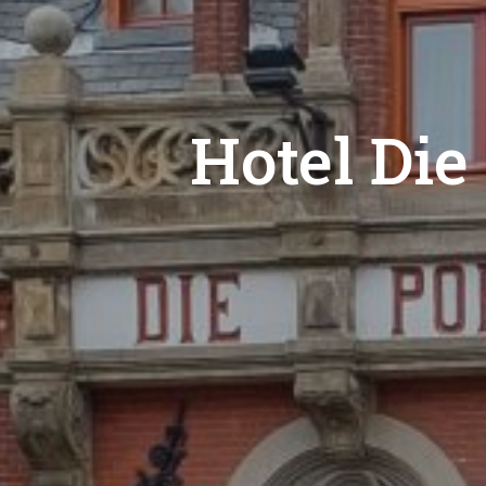
Hotel Die