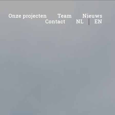
Onze projecten
Team
Nieuws
Contact
NL
EN