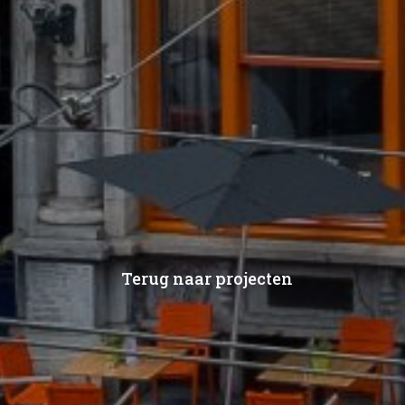
Terug naar projecten