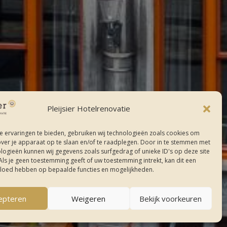
Pleijsier Hotelrenovatie
 ervaringen te bieden, gebruiken wij technologieën zoals cookies om
over je apparaat op te slaan en/of te raadplegen. Door in te stemmen met
logieën kunnen wij gegevens zoals surfgedrag of unieke ID's op deze site
Als je geen toestemming geeft of uw toestemming intrekt, kan dit een
vloed hebben op bepaalde functies en mogelijkheden.
epteren
Weigeren
Bekijk voorkeuren