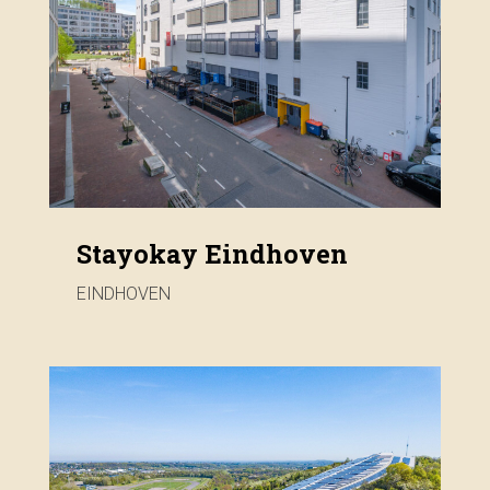
Stayokay Eindhoven
EINDHOVEN