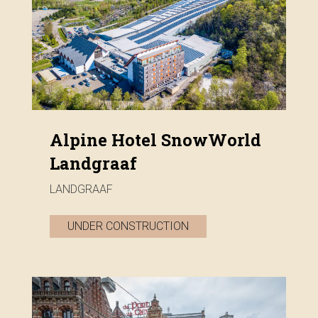
Alpine Hotel SnowWorld
Landgraaf
LANDGRAAF
UNDER CONSTRUCTION