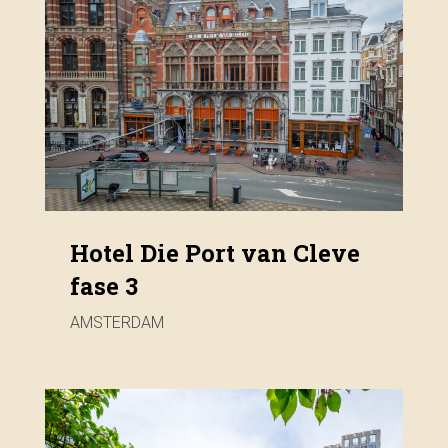
Hotel Die Port van Cleve
fase 3
AMSTERDAM