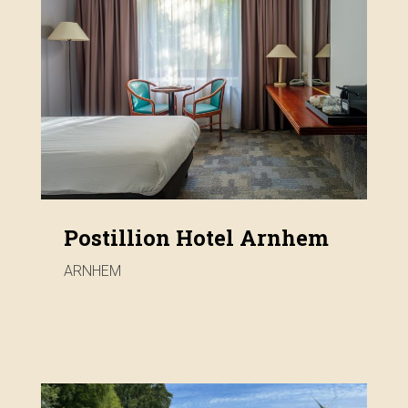
Postillion Hotel Arnhem
ARNHEM