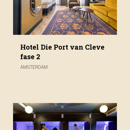
Hotel Die Port van Cleve
fase 2
AMSTERDAM