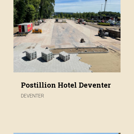
Postillion Hotel Deventer
DEVENTER