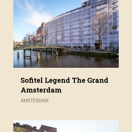
Sofitel Legend The Grand
Amsterdam
AMSTERDAM