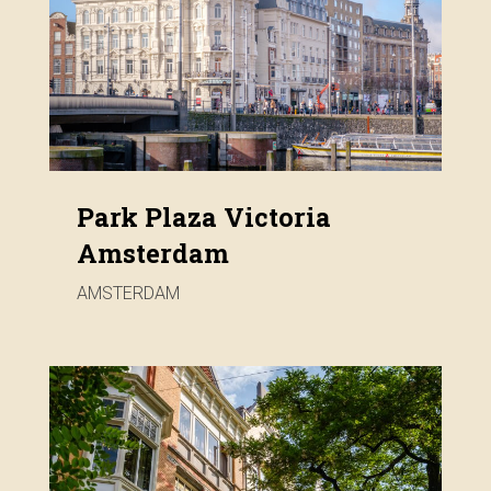
Park Plaza Victoria
Amsterdam
AMSTERDAM