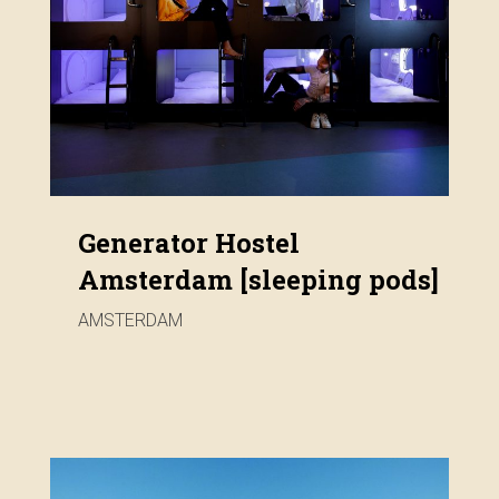
Generator Hostel
Amsterdam [sleeping pods]
AMSTERDAM