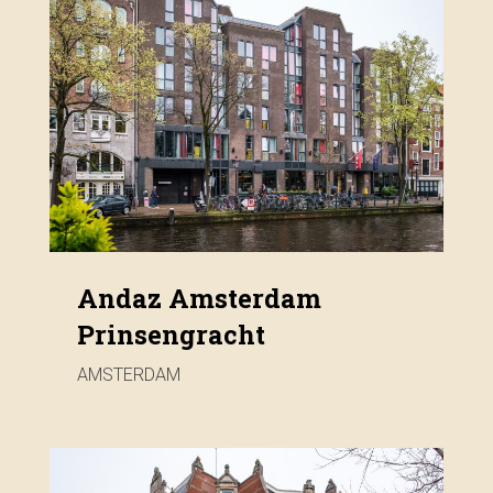
Andaz Amsterdam
Prinsengracht
AMSTERDAM