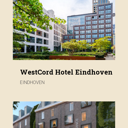
WestCord Hotel Eindhoven
EINDHOVEN