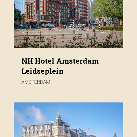
NH Hotel Amsterdam
Leidseplein
AMSTERDAM