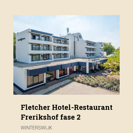
Fletcher Hotel-Restaurant
Frerikshof fase 2
WINTERSWIJK