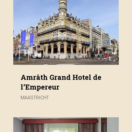
Amrâth Grand Hotel de
l’Empereur
MAASTRICHT