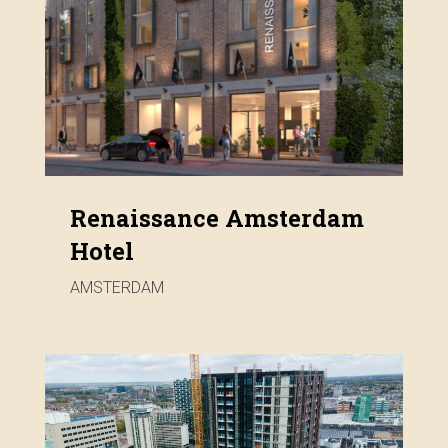
Renaissance Amsterdam
Hotel
AMSTERDAM