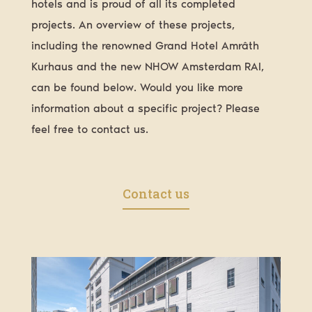
hotels and is proud of all its completed
projects. An overview of these projects,
including the renowned Grand Hotel Amrâth
Kurhaus and the new NHOW Amsterdam RAI,
can be found below. Would you like more
information about a specific project? Please
feel free to contact us.
Contact us