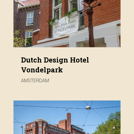
Dutch Design Hotel
Vondelpark
AMSTERDAM