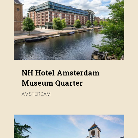
NH Hotel Amsterdam
Museum Quarter
AMSTERDAM