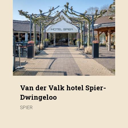
Van der Valk hotel Spier-
Dwingeloo
SPIER