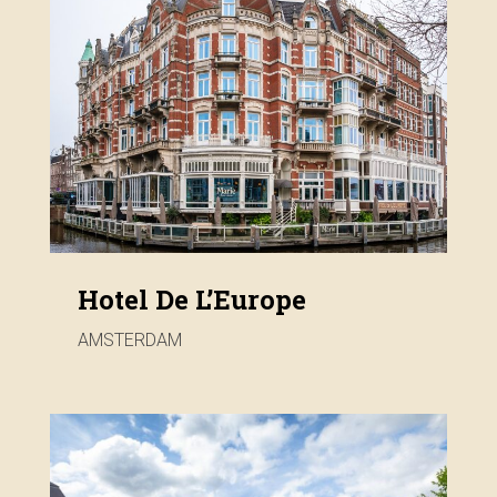
Hotel De L’Europe
AMSTERDAM