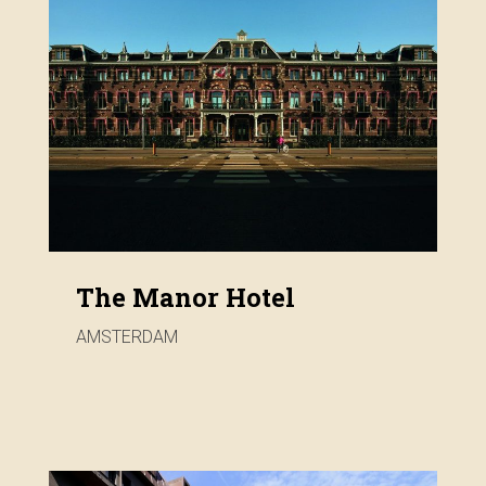
The Manor Hotel
AMSTERDAM