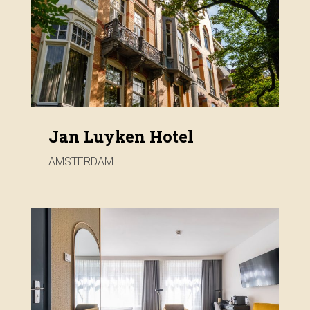
Jan Luyken Hotel
AMSTERDAM