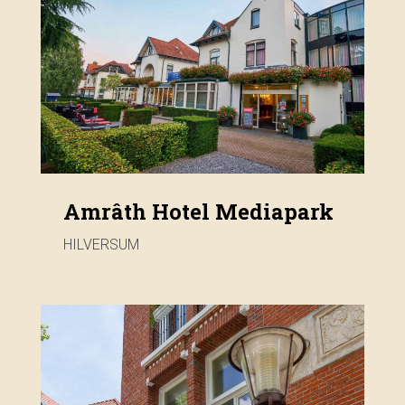
Amrâth Hotel Mediapark
HILVERSUM