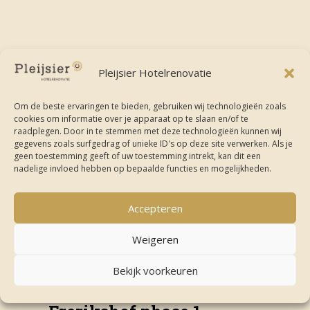
Pleijsier Hotelrenovatie
Om de beste ervaringen te bieden, gebruiken wij technologieën zoals
cookies om informatie over je apparaat op te slaan en/of te
raadplegen. Door in te stemmen met deze technologieën kunnen wij
gegevens zoals surfgedrag of unieke ID's op deze site verwerken. Als je
geen toestemming geeft of uw toestemming intrekt, kan dit een
nadelige invloed hebben op bepaalde functies en mogelijkheden.
Accepteren
Weigeren
Bekijk voorkeuren
Fletcher Hotel-Restaurant