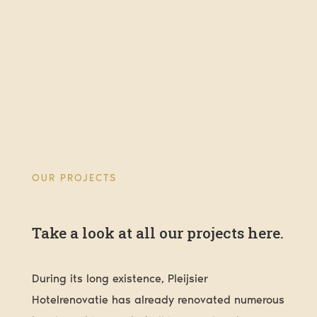
OUR PROJECTS
Take a look at all our projects here.
During its long existence, Pleijsier
Hotelrenovatie has already renovated numerous