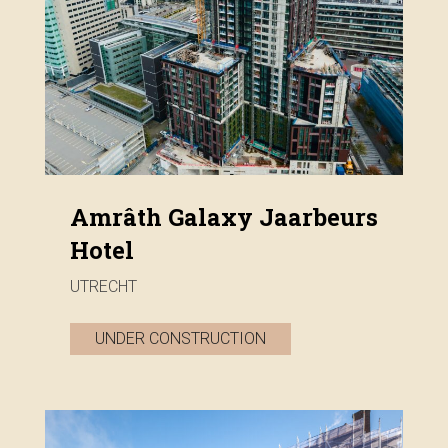
Amrâth Galaxy Jaarbeurs
Hotel
UTRECHT
UNDER CONSTRUCTION