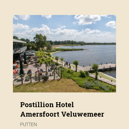
Postillion Hotel
Amersfoort Veluwemeer
PUTTEN